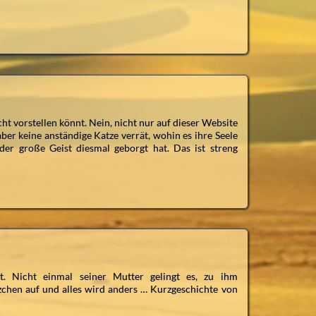
cht vorstellen könnt. Nein, nicht nur auf dieser Website
er keine anständige Katze verrät, wohin es ihre Seele
der große Geist diesmal geborgt hat. Das ist streng
t. Nicht einmal seiner Mutter gelingt es, zu ihm
zchen auf und alles wird anders … Kurzgeschichte von