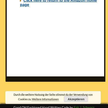
Durch die weitere Nutzung der Seite stimmst du der Verwendung von
Akzeptieren
Cookies zu.
Weitere Informationen
Good Old Fashioned Hand Written Code by
Eric J. Schwarz