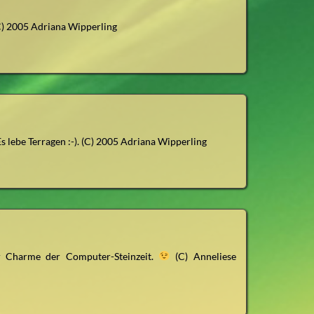
) 2005 Adriana Wipperling
s lebe Terragen :-). (C) 2005 Adriana Wipperling
r Charme der Computer-Steinzeit.
(C) Anneliese