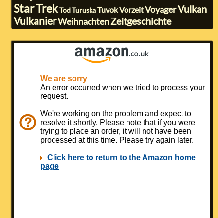
Star Trek
Vulkan
Voyager
Tuvok
Vorzeit
Tod
Turuska
Vulkanier
Zeitgeschichte
Weihnachten