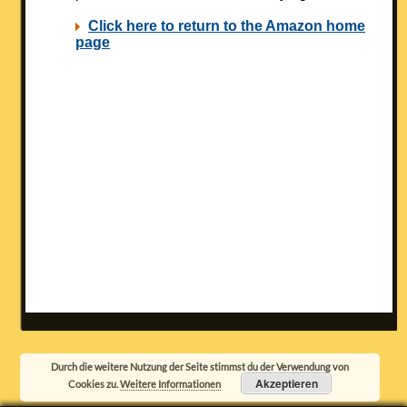
Durch die weitere Nutzung der Seite stimmst du der Verwendung von
Akzeptieren
Cookies zu.
Weitere Informationen