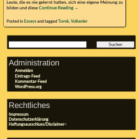
Leute, die es nie gelernt hatten, sich eine eigene Meinung zu
bilden und diese
Continue Reading →
Posted in
Essays
and tagged
Tuvok
,
Vulkanier
Administration
Anmelden
Eintrags-Feed
Kommentar-Feed
WordPress.org
Rechtliches
Impressum
Datenschutzerklärung
Haftungsausschluss/Disclaimer
<