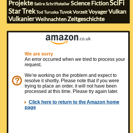
SciFi
Projekte
Science Fiction
Satire
Schriftsteller
Star Trek
Vulkan
Voyager
Tuvok
Vorzeit
Tod
Turuska
Vulkanier
Zeitgeschichte
Weihnachten