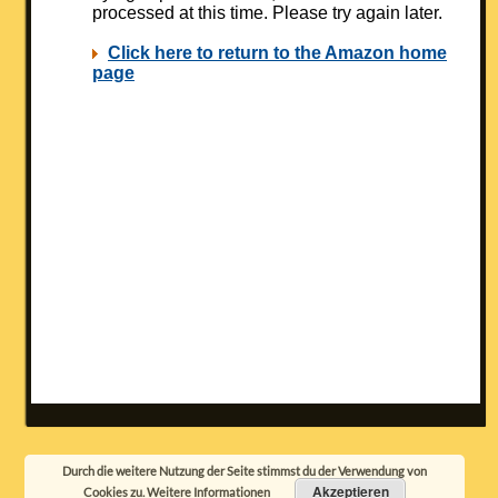
Durch die weitere Nutzung der Seite stimmst du der Verwendung von
Akzeptieren
Cookies zu.
Weitere Informationen