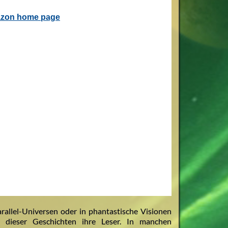
rallel-Universen oder in phantastische Visionen
 dieser Geschichten ihre Leser. In manchen