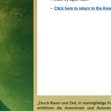
„Durch Raum und Zeit, in mannigfaltige Pa
entführen die Autorinnen und Autoren