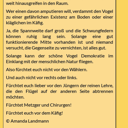
weit hinausgreifen in den Raum.
Wer einen davon amputieren will, verdammt den Vogel
zu einer gefährlichen Existenz am Boden oder einer
kläglichen im Käfig.
Ja, die Spannweite darf groß und die Schwungfedern
können ruhig lang sein. Solange eine gut
funktionierende Mitte vorhanden ist und niemand
versucht, die Gegenseite zu vernichten, ist alles gut.
Solange kann der schöne Vogel Demokratie im
Einklang mit der menschlichen Natur fliegen.
Also fürchtet euch nicht vor den Wählern.
Und auch nicht vor rechts oder links.
Fürchtet euch lieber vor den Jüngern der reinen Lehre,
die den Flügel auf der anderen Seite abtrennen
möchten.
Fürchtet Metzger und Chirurgen!
Fürchtet euch vor dem Käfig!
© Amanda Landmann