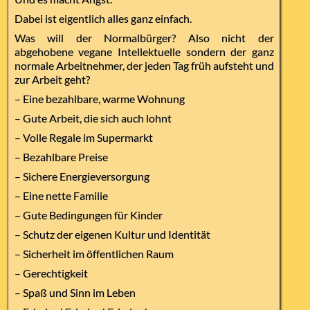
Dabei ist eigentlich alles ganz einfach.
Was will der Normalbürger? Also nicht der
abgehobene vegane Intellektuelle sondern der ganz
normale Arbeitnehmer, der jeden Tag früh aufsteht und
zur Arbeit geht?
– Eine bezahlbare, warme Wohnung
– Gute Arbeit, die sich auch lohnt
– Volle Regale im Supermarkt
– Bezahlbare Preise
– Sichere Energieversorgung
– Eine nette Familie
– Gute Bedingungen für Kinder
– Schutz der eigenen Kultur und Identität
– Sicherheit im öffentlichen Raum
– Gerechtigkeit
– Spaß und Sinn im Leben