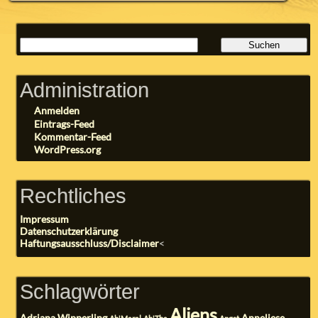
Administration
Anmelden
Eintrags-Feed
Kommentar-Feed
WordPress.org
Rechtliches
Impressum
Datenschutzerklärung
Haftungsausschluss/Disclaimer
<
Schlagwörter
Aliens