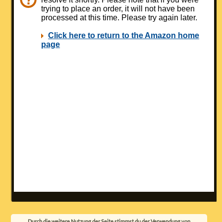
Durch die weitere Nutzung der Seite stimmst du der Verwendung von