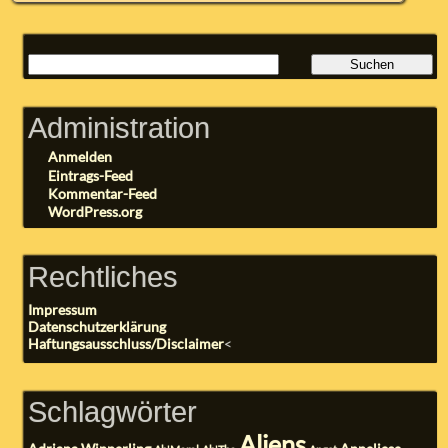
Administration
Anmelden
Eintrags-Feed
Kommentar-Feed
WordPress.org
Rechtliches
Impressum
Datenschutzerklärung
Haftungsausschluss/Disclaimer
<
Schlagwörter
Aliens